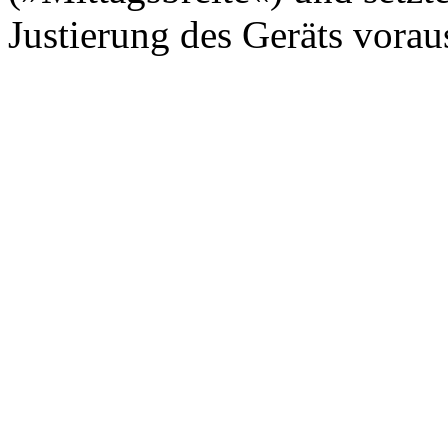
Justierung des Geräts voraus