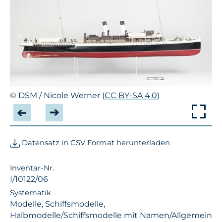
© DSM / Nicole Werner (
CC BY-SA 4.0
)
Datensatz in CSV Format herunterladen
Inventar-Nr.
I/10122/06
Systematik
Modelle, Schiffsmodelle,
Halbmodelle/Schiffsmodelle mit Namen/Allgemein