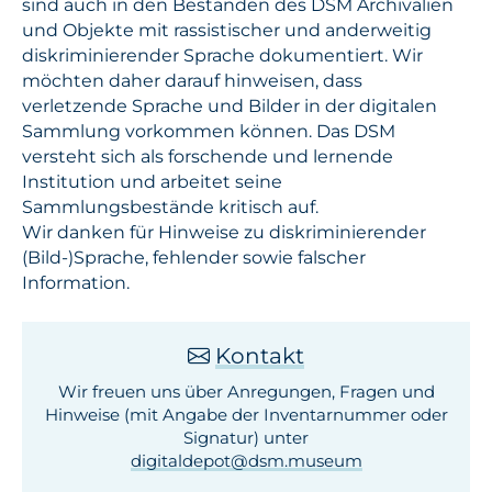
sind auch in den Beständen des DSM Archivalien
und Objekte mit rassistischer und anderweitig
diskriminierender Sprache dokumentiert. Wir
möchten daher darauf hinweisen, dass
verletzende Sprache und Bilder in der digitalen
Sammlung vorkommen können. Das DSM
versteht sich als forschende und lernende
Institution und arbeitet seine
Sammlungsbestände kritisch auf.
Wir danken für Hinweise zu diskriminierender
(Bild-)Sprache, fehlender sowie falscher
Information.
Kontakt
Wir freuen uns über Anregungen, Fragen und
Hinweise (mit Angabe der Inventar­nummer oder
Signatur) unter
digitaldepot­@dsm.museum