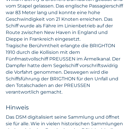
vom Stapel gelassen. Das englische Passagierschiff
war 83 Meter lang und konnte eine hohe
Geschwindigkeit von 21 Knoten erreichen. Das
Schiff wurde als Fähre im Linienbetrieb auf der
Route zwischen New Haven in England und
Dieppe in Frankreich eingesetzt.
Tragische Berühmtheit erlangte die BRIGHTON
1910 durch die Kollision mit dem
Fünfmastvollschiff PREUSSEN im Ärmelkanal. Der
Dampfer hatte dem Segelschiff vorschriftswidrig
die Vorfahrt genommen. Deswegen wird die
Schiffsführung der BRIGTHON für den Unfall und
den Totalschaden an der PREUSSEN
verantwortlich gemacht.
Hinweis
Das DSM digitalisiert seine Sammlung und öffnet
sie für alle. Wie in vielen historischen Sammlungen