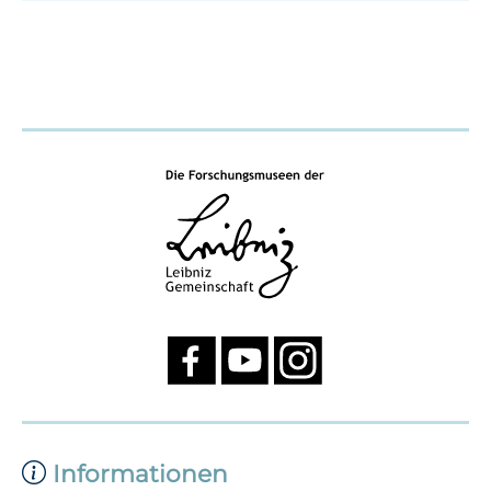
Informationen