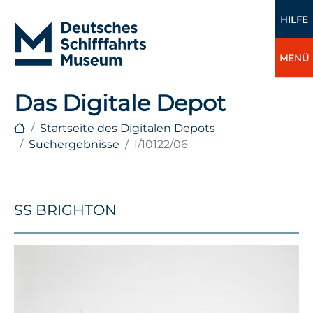
HILFE
MENÜ
Das Digitale Depot
Startseite des Digitalen Depots
Suchergebnisse
I/10122/06
SS BRIGHTON