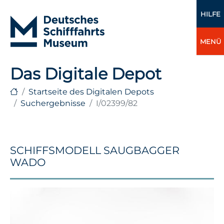
HILFE
MENÜ
Das Digitale Depot
Startseite des Digitalen Depots
Suchergebnisse
I/02399/82
SCHIFFSMODELL SAUGBAGGER
WADO