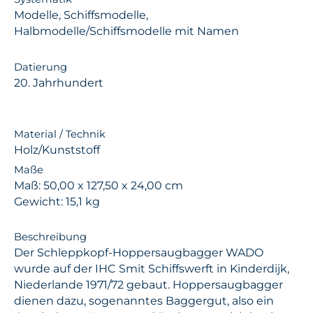
Modelle, Schiffsmodelle,
Halbmodelle/Schiffsmodelle mit Namen
Datierung
20. Jahrhundert
Material / Technik
Holz/Kunststoff
Maße
Maß: 50,00 x 127,50 x 24,00 cm
Gewicht: 15,1 kg
Beschreibung
Der Schleppkopf-Hoppersaugbagger WADO
wurde auf der IHC Smit Schiffswerft in Kinderdijk,
Niederlande 1971/72 gebaut. Hoppersaugbagger
dienen dazu, sogenanntes Baggergut, also ein