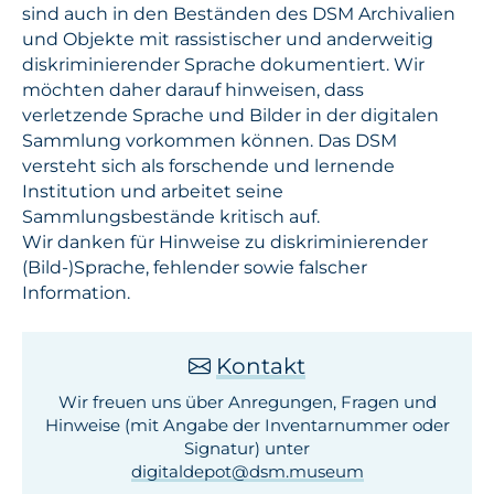
sind auch in den Beständen des DSM Archivalien
und Objekte mit rassistischer und anderweitig
diskriminierender Sprache dokumentiert. Wir
möchten daher darauf hinweisen, dass
verletzende Sprache und Bilder in der digitalen
Sammlung vorkommen können. Das DSM
versteht sich als forschende und lernende
Institution und arbeitet seine
Sammlungsbestände kritisch auf.
Wir danken für Hinweise zu diskriminierender
(Bild-)Sprache, fehlender sowie falscher
Information.
Kontakt
Wir freuen uns über Anregungen, Fragen und
Hinweise (mit Angabe der Inventar­nummer oder
Signatur) unter
digitaldepot­@dsm.museum