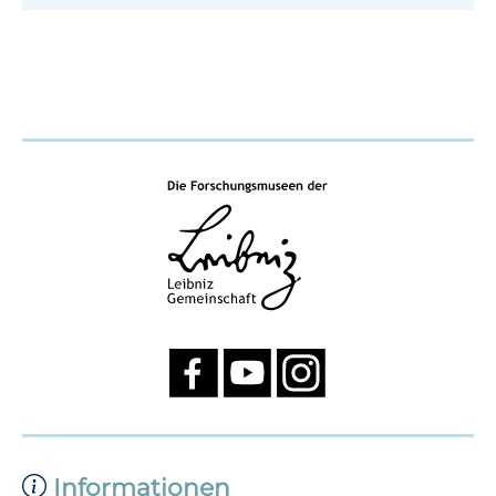
Informationen