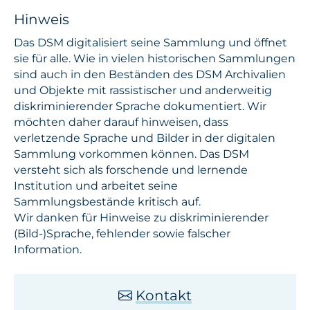
Hinweis
Das DSM digitalisiert seine Sammlung und öffnet
sie für alle. Wie in vielen historischen Sammlungen
sind auch in den Beständen des DSM Archivalien
und Objekte mit rassistischer und anderweitig
diskriminierender Sprache dokumentiert. Wir
möchten daher darauf hinweisen, dass
verletzende Sprache und Bilder in der digitalen
Sammlung vorkommen können. Das DSM
versteht sich als forschende und lernende
Institution und arbeitet seine
Sammlungsbestände kritisch auf.
Wir danken für Hinweise zu diskriminierender
(Bild-)Sprache, fehlender sowie falscher
Information.
Kontakt