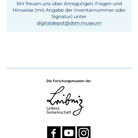
Wir freuen uns über Anregungen, Fragen und
Hinweise (mit Angabe der Inventar­nummer oder
Signatur) unter
digitaldepot­@dsm.museum