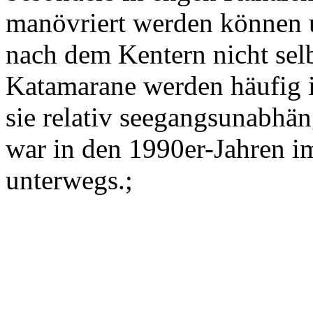
manövriert werden können u
nach dem Kentern nicht selb
Katamarane werden häufig i
sie relativ seegangsunabh
war in den 1990er-Jahren 
unterwegs.;