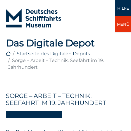
HILFE
MENÜ
Das Digitale Depot
Startseite des Digitalen Depots
Sorge – Arbeit – Technik. Seefahrt im 19.
Jahrhundert
SORGE – ARBEIT – TECHNIK.
SEEFAHRT IM 19. JAHRHUNDERT