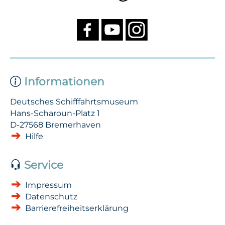
Informationen
Deutsches Schifffahrtsmuseum
Hans-Scharoun-Platz 1
D-27568 Bremerhaven
Hilfe
Service
Impressum
Datenschutz
Barrierefreiheits­erklärung