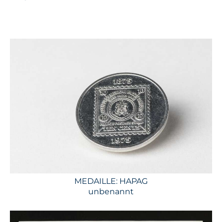
MEDAILLE: HAPAG
unbenannt