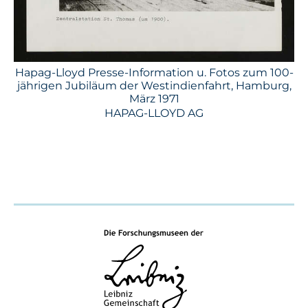
Hapag-Lloyd Presse-Information u. Fotos zum 100-
jährigen Jubiläum der Westindienfahrt, Hamburg,
März 1971
HAPAG-LLOYD AG